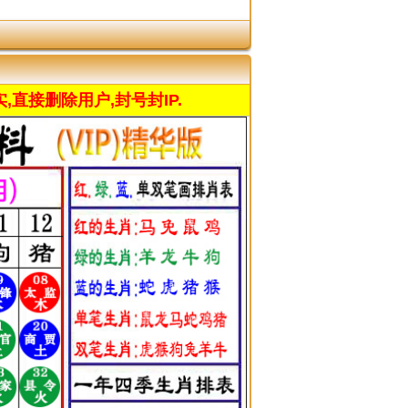
直接删除用户,封号封IP.