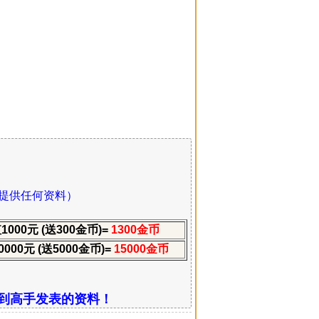
提供任何资料）
1000元 (送300金币)=
1300金币
000元 (送5000金币)=
15000金币
到高手发表的资料！