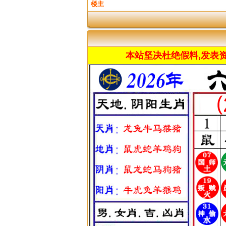
楼主
本站坚决杜绝假料,发表资