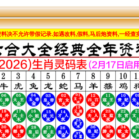
料决不允许带假记录.如遇改料,假料,马后炮资料,一经查实,