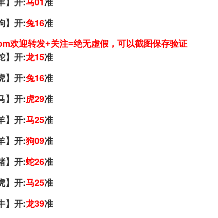
羊】开:
马01
准
狗】开:
兔16
准
.com欢迎转发+关注=绝无虚假，可以截图保存验证
蛇】开:
龙15
准
虎】开:
兔16
准
马】开:
虎29
准
羊】开:
马25
准
羊】开:
狗09
准
猪】开:
蛇26
准
虎】开:
马25
准
牛】开:
龙39
准