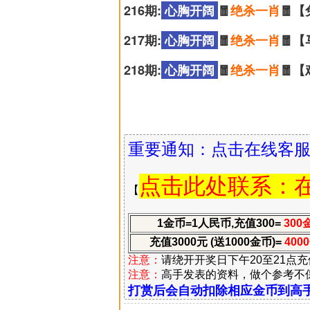
216期:
心胸开阔
🧧
绝杀一肖
🧧【
217期:
心胸开阔
🧧
绝杀一肖
🧧【
218期:
心胸开阔
🧧
绝杀一肖
🧧【
重要通知：点击在线客
点击此处
联系
：
【
1金币=1人民币,充值300=
300
充值3000元 (送1000金币)=
400
注意：
请绕开开奖日下午20至21点
注意：
高手发表的资料，做个参考不
打赏后会自动扣除相应金币到高