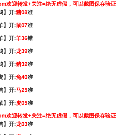
.com欢迎转发+关注=绝无虚假，可以截图保存验证
鸡】开:
猪08
准
羊】开:
鼠07
准
羊】开:
羊36
错
鸡】开:
龙39
准
鸡】开:
猪32
准
虎】开:
兔40
准
狗】开:
马25
准
鼠】开:
虎05
准
.com欢迎转发+关注=绝无虚假，可以截图保存验证
狗】开:
龙03
准