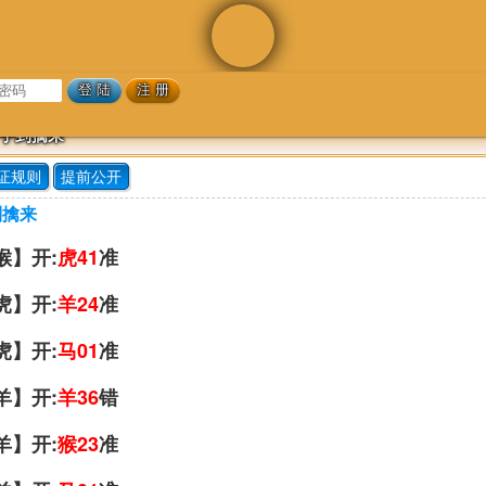
 手到擒来
证规则
提前公开
到擒来
猴】开:
虎41
准
虎】开:
羊24
准
虎】开:
马01
准
羊】开:
羊36
错
羊】开:
猴23
准