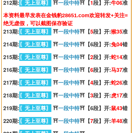
212期:
〖无上至尊〗
⛩️
一段中特
⛩️【
1
段】开:
牛06
准
本资料最早发表在金钱豹28651.com欢迎转发+关注=
绝无虚假，可以截图保存验证
213期:
〖无上至尊〗
⛩️
一段中特
⛩️【
5
段】开:
猴35
准
214期:
〖无上至尊〗
⛩️
一段中特
⛩️【6段】开:
兔04
错
215期:
〖无上至尊〗
⛩️
一段中特
⛩️【
2
段】开:
蛇14
准
216期:
〖无上至尊〗
⛩️
一段中特
⛩️【
6
段】开:
马37
准
217期:
〖无上至尊〗
⛩️
一段中特
⛩️【
4
段】开:
蛇26
准
218期:
〖无上至尊〗
⛩️
一段中特
⛩️【
3
段】开:
虎17
准
219期:
〖无上至尊〗
⛩️
一段中特
⛩️【6段】开:
鼠43
错
220期:
〖无上至尊〗
⛩️
一段中特
⛩️【
7
段】开:
羊48
准