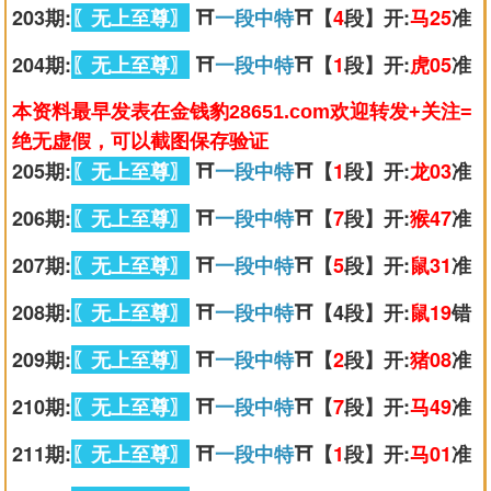
203期:
〖无上至尊〗
⛩️
一段中特
⛩️【
4
段】开:
马25
准
204期:
〖无上至尊〗
⛩️
一段中特
⛩️【
1
段】开:
虎05
准
本资料最早发表在金钱豹28651.com欢迎转发+关注=
绝无虚假，可以截图保存验证
205期:
〖无上至尊〗
⛩️
一段中特
⛩️【
1
段】开:
龙03
准
206期:
〖无上至尊〗
⛩️
一段中特
⛩️【
7
段】开:
猴47
准
207期:
〖无上至尊〗
⛩️
一段中特
⛩️【
5
段】开:
鼠31
准
208期:
〖无上至尊〗
⛩️
一段中特
⛩️【4段】开:
鼠19
错
209期:
〖无上至尊〗
⛩️
一段中特
⛩️【
2
段】开:
猪08
准
210期:
〖无上至尊〗
⛩️
一段中特
⛩️【
7
段】开:
马49
准
211期:
〖无上至尊〗
⛩️
一段中特
⛩️【
1
段】开:
马01
准