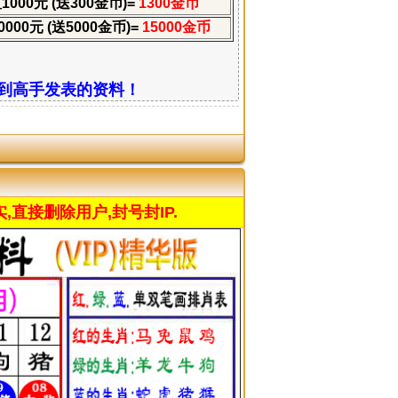
1000元 (送300金币)=
1300金币
000元 (送5000金币)=
15000金币
到高手发表的资料！
直接删除用户,封号封IP.