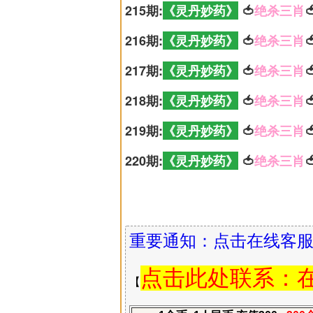
215期:
《灵丹妙药》
🍅
绝杀三肖
216期:
《灵丹妙药》
🍅
绝杀三肖
217期:
《灵丹妙药》
🍅
绝杀三肖
218期:
《灵丹妙药》
🍅
绝杀三肖
219期:
《灵丹妙药》
🍅
绝杀三肖
220期:
《灵丹妙药》
🍅
绝杀三肖
重要通知：点击在线客
点击此处
联系
：
【