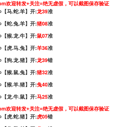
.com欢迎转发+关注=绝无虚假，可以截图保存验证
🍅【马.蛇.羊】开:
龙39
准
🍅【蛇.兔.羊】开:
猪08
准
🍅【猴.龙.牛】开:
鼠07
准
🍅【虎.马.兔】开:
羊36
准
🍅【狗.龙.猪】开:
龙39
错
🍅【猴.鼠.兔】开:
猪32
准
🍅【猴.羊.猪】开:
兔40
准
🍅【龙.牛.鼠】开:
马25
准
.com欢迎转发+关注=绝无虚假，可以截图保存验证
🍅【虎.蛇.猪】开:
虎05
错